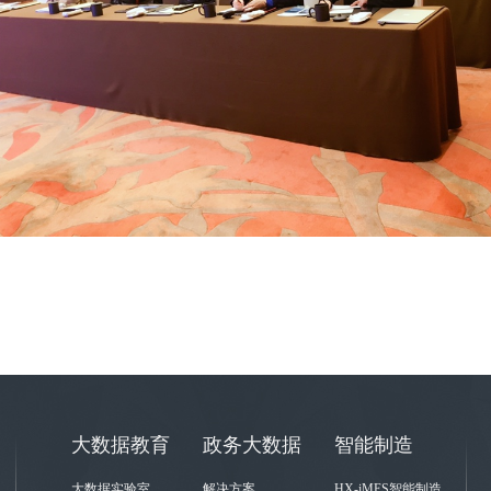
大数据教育
政务大数据
智能制造
大数据实验室
解决方案
HX-iMES智能制造执行系统