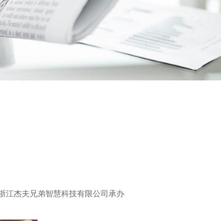
，浙江杰夫兄弟智慧科技有限公司承办