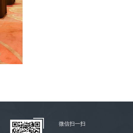
微信扫一扫