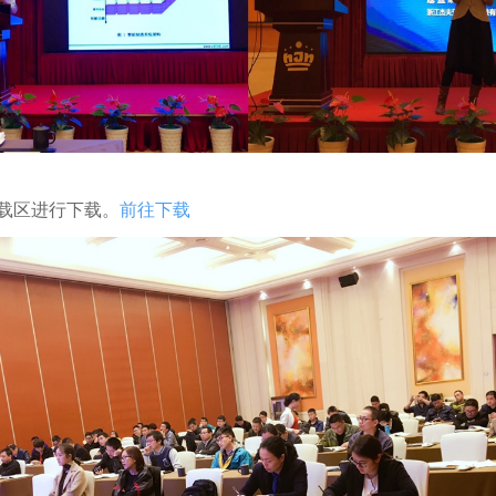
载区进行下载。
前往下载