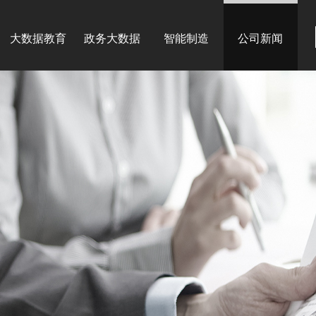
大数据教育
政务大数据
智能制造
公司新闻