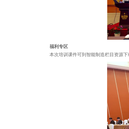
福利专区
本次培训课件可到智能制造栏目资源下