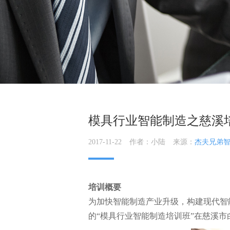
模具行业智能制造之慈溪
2017-11-22
作者：小陆
来源：
杰夫兄弟
培训概要
为加快智能制造产业升级，构建现代智能
的“模具行业智能制造培训班”在慈溪