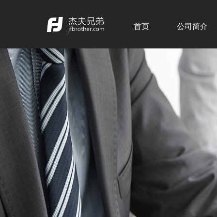
首页
公司简介